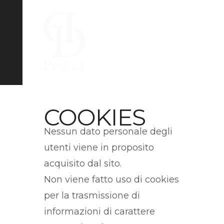
COOKIES
Nessun dato personale degli
utenti viene in proposito
acquisito dal sito.
Non viene fatto uso di cookies
per la trasmissione di
informazioni di carattere