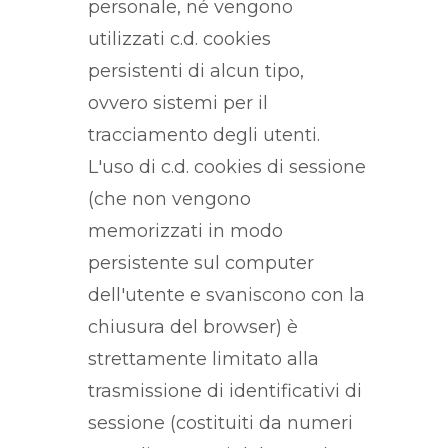
personale, né vengono
utilizzati c.d. cookies
persistenti di alcun tipo,
ovvero sistemi per il
tracciamento degli utenti.
L'uso di c.d. cookies di sessione
(che non vengono
memorizzati in modo
persistente sul computer
dell'utente e svaniscono con la
chiusura del browser) è
strettamente limitato alla
trasmissione di identificativi di
sessione (costituiti da numeri